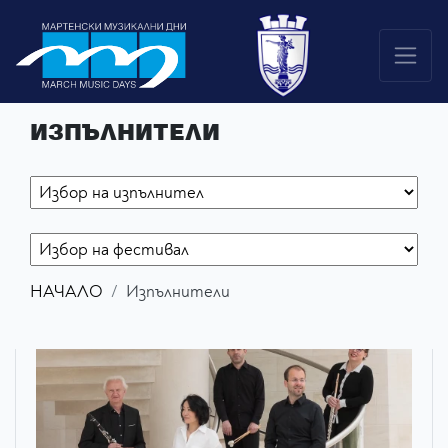
ИЗПЪЛНИТЕЛИ
НАЧАЛО
Изпълнители