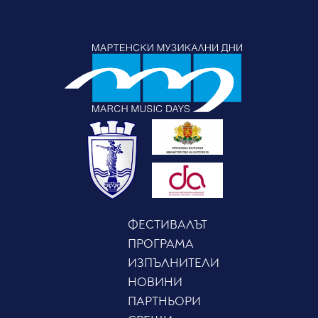
ФЕСТИВАЛЪТ
ПРОГРАМА
ИЗПЪЛНИТЕЛИ
НОВИНИ
ПАРТНЬОРИ