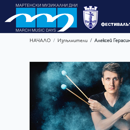
ФЕСТИВАЛЪ
НАЧАЛО
Изпълнители
Алексей Гераси