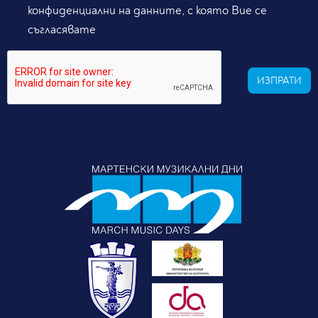
конфиденциални на данните, с която Вие се
съгласявате
ИЗПРАТИ