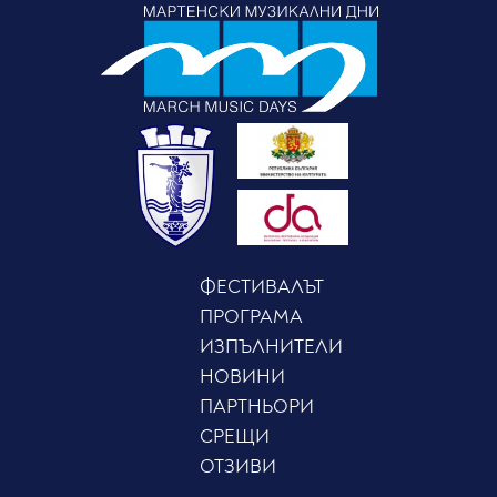
ФЕСТИВАЛЪТ
ПРОГРАМА
ИЗПЪЛНИТЕЛИ
НОВИНИ
ПАРТНЬОРИ
СРЕЩИ
ОТЗИВИ