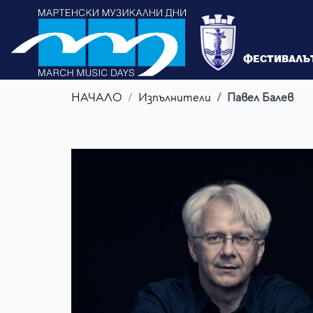
ФЕСТИВАЛЪ
НАЧАЛО
Изпълнители
Павел Балев