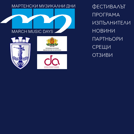
ФЕСТИВАЛЪТ
ПРОГРАМА
ИЗПЪЛНИТЕЛИ
НОВИНИ
ПАРТНЬОРИ
СРЕЩИ
ОТЗИВИ