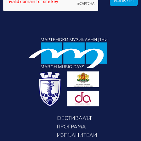
ИЗПРАТИ
ФЕСТИВАЛЪТ
ПРОГРАМА
ИЗПЪЛНИТЕЛИ