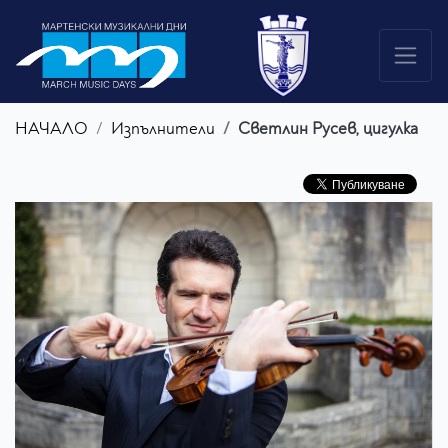
НАЧАЛО
Изпълнители
Светлин Русев, цигулка