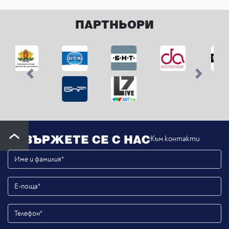
ПАРТНЬОРИ
Previous
Next
СВЪРЖЕТЕ СЕ С НАС
Към контакти