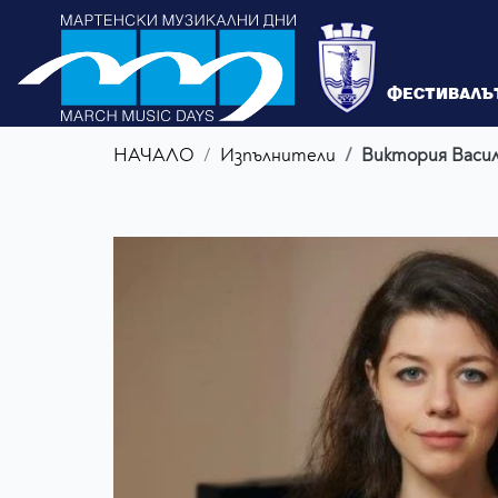
ФЕСТИВАЛЪ
НАЧАЛО
Изпълнители
Виктория Васил