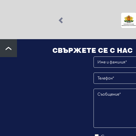
Previous
СВЪРЖЕТЕ СЕ С НАС