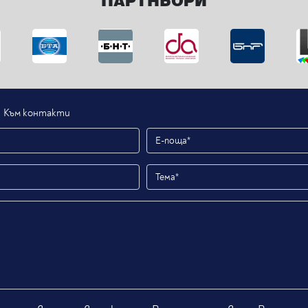
Към контакти