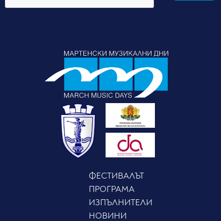
ФЕСТИВАЛЪТ
ПРОГРАМА
ИЗПЪЛНИТЕЛИ
НОВИНИ