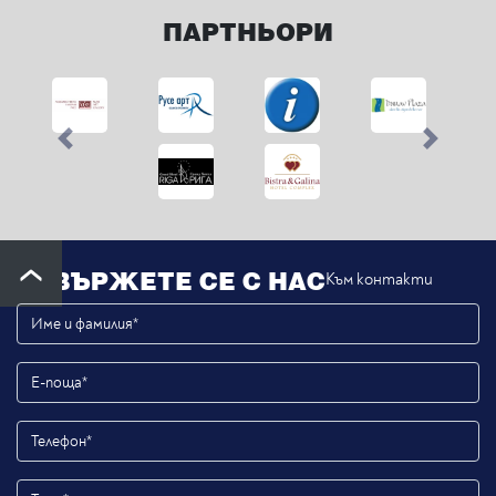
ПАРТНЬОРИ
Previous
Next
СВЪРЖЕТЕ СЕ С НАС
Към контакти