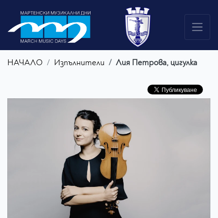
НАЧАЛО
Изпълнители
Лия Петрова, цигулка