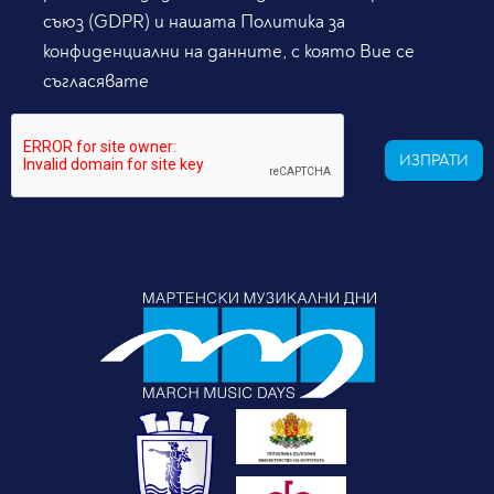
съюз (GDPR) и нашата Политика за
конфиденциални на данните, с която Вие се
съгласявате
ИЗПРАТИ