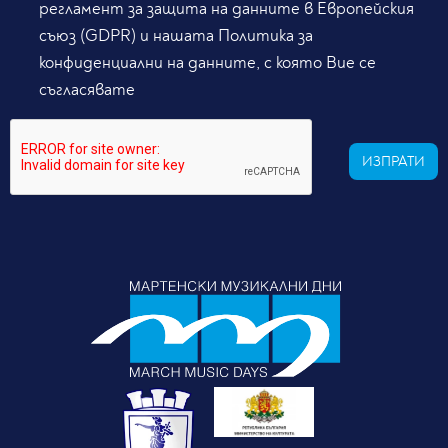
регламент за защита на данните в Европейския
съюз (GDPR) и нашата Политика за
конфиденциални на данните, с която Вие се
съгласявате
ИЗПРАТИ