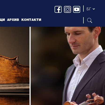
ЩИ
АРХИВ
КОНТАКТИ