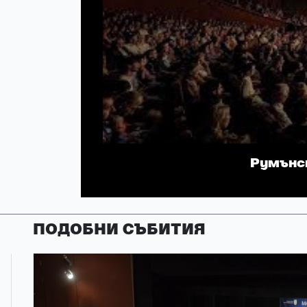
Румънс
ПОДОБНИ СЪБИТИЯ