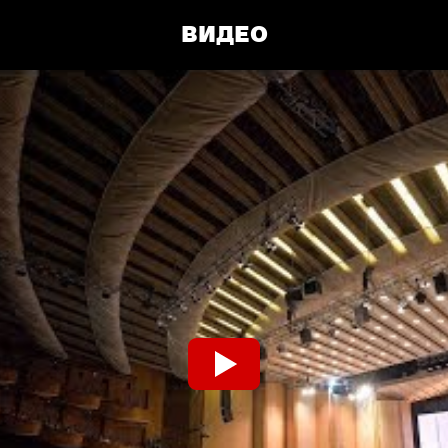
ВИДЕО