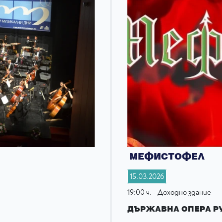
МЕФИСТОФЕЛ
15.03.2026
19:00 ч. - Доходно здание
ДЪРЖАВНА ОПЕРА Р