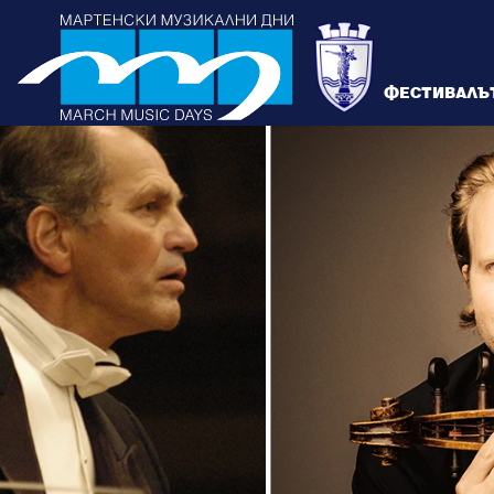
ФЕСТИВАЛЪ