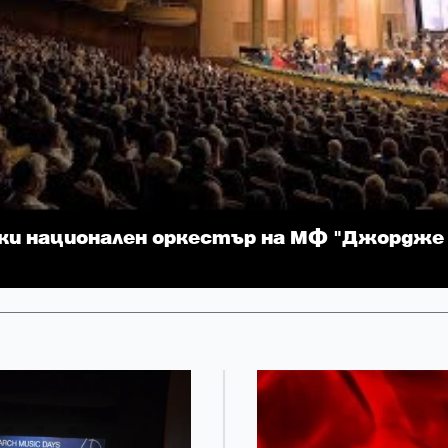
ки национален оркестър на МФ "Джордже 