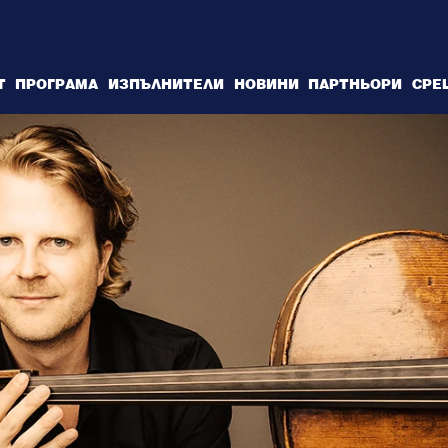
Т
ПРОГРАМА
ИЗПЪЛНИТЕЛИ
НОВИНИ
ПАРТНЬОРИ
СРЕ