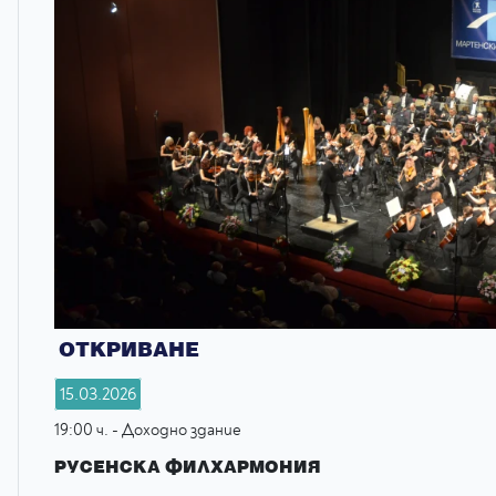
ОТКРИВАНЕ
15.03.2026
19:00 ч. - Доходно здание
РУСЕНСКА ФИЛХАРМОНИЯ